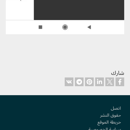
شارك
Footer
اتصل
حقوق النشر
خريطة الموقع
سياسة الخصوصية